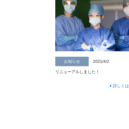
お知らせ
2021/4/2
リニューアルしました！
詳しくは